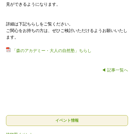
見ができるようになります。
詳細は下記ちらしをご覧ください。
ご関心をお持ちの方は、ぜひご検討いただけるようお願いいたし
ます。
「森のアカデミー・大人の自然塾」ちらし
◀ 記事一覧へ
イベント情報