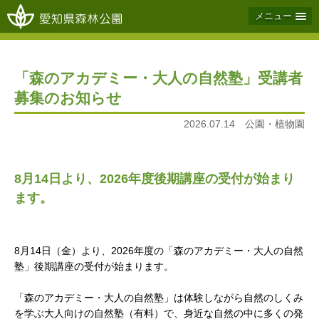
メニュー
「森のアカデミー・大人の自然塾」受講者
募集のお知らせ
2026.07.14 公園・植物園
8月14日より、2026年度後期講座の受付が始まり
ます。
8月14日（金）より、2026年度の「森のアカデミー・大人の自然
塾」後期講座の受付が始まります。
「森のアカデミー・大人の自然塾」は体験しながら自然のしくみ
を学ぶ大人向けの自然塾（有料）で、身近な自然の中に多くの発