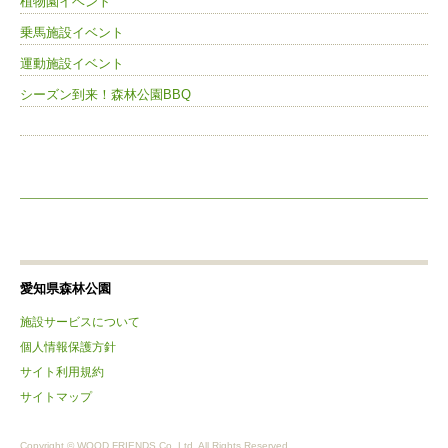
植物園イベント
乗馬施設イベント
運動施設イベント
シーズン到来！森林公園BBQ
愛知県森林公園
施設サービスについて
個人情報保護方針
サイト利用規約
サイトマップ
Copyright © WOOD FRIENDS Co.,Ltd. All Rights Reserved.