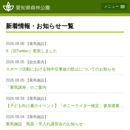
メニュー
新着情報・お知らせ一覧
2026.08.06 【乗馬施設】
X（旧Twitter）更新しました
2026.08.05 【総合案内】
スポーツ活動における熱中症事故の防止についてのお知らせ
2026.08.05 【乗馬施設】
「乗馬講座」のご案内
2026.08.04 【乗馬施設】
【子ども向け夏のイベント】「ポニーライダー検定」参加者募集！
2026.08.04 【乗馬施設】
乗馬施設 馬装・手入れ講習会のお知らせ