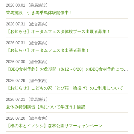
2026.08.01 【乗馬施設】
乗馬施設 引き馬乗馬体験開催中！
2026.07.31 【総合案内】
【お知らせ】オータムフェスタ体験ブース出展者募集！
2026.07.31 【総合案内】
【お知らせ】オータムフェスタ出演者募集！
2026.07.30 【総合案内】
【BBQ食材予約】お盆期間（8/12～8/20）のBBQ食材予約について
2026.07.29 【総合案内】
【お知らせ】こどもの家（とび箱・輪投げ）のご利用について
2026.07.21 【乗馬施設】
夏休み特別講習【馬について学ぼう】開講
2026.07.20 【総合案内】
【椎の木とイノシシ】森林公園サマーキャンペーン