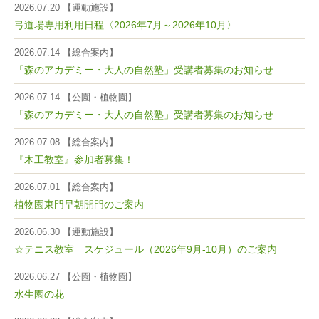
2026.07.20 【運動施設】
弓道場専用利用日程〈2026年7月～2026年10月〉
2026.07.14 【総合案内】
「森のアカデミー・大人の自然塾」受講者募集のお知らせ
2026.07.14 【公園・植物園】
「森のアカデミー・大人の自然塾」受講者募集のお知らせ
2026.07.08 【総合案内】
『木工教室』参加者募集！
2026.07.01 【総合案内】
植物園東門早朝開門のご案内
2026.06.30 【運動施設】
☆テニス教室 スケジュール（2026年9月-10月）のご案内
2026.06.27 【公園・植物園】
水生園の花