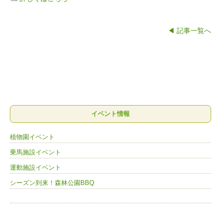
◀ 記事一覧へ
イベント情報
植物園イベント
乗馬施設イベント
運動施設イベント
シーズン到来！森林公園BBQ