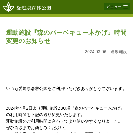
メニュー
運動施設『森のバーベキュー木かげ』時間
変更のお知らせ
2024.03.06 運動施設
いつも愛知県森林公園をご利用いただきありがとうございます。
2024年4月2日より運動施設BBQ場『森のバーベキュー木かげ』
の利用時間を下記の通り変更いたします。
運動施設のご利用時間に合わせてより使いやすくなりました。
ぜひ皆さまでお楽しみください。