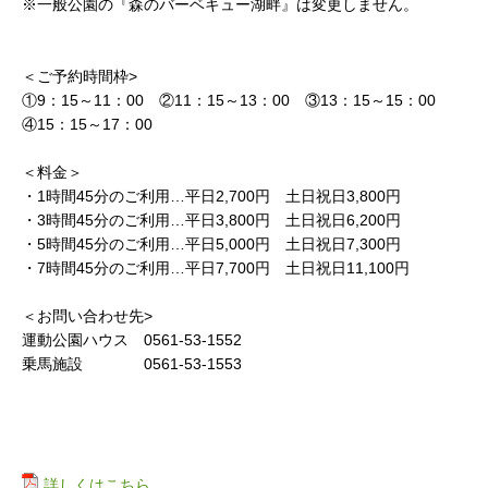
※一般公園の『森のバーベキュー湖畔』は変更しません。
＜ご予約時間枠>
①9：15～11：00 ②11：15～13：00 ③13：15～15：00
④15：15～17：00
＜料金＞
・1時間45分のご利用…平日2,700円 土日祝日3,800円
・3時間45分のご利用…平日3,800円 土日祝日6,200円
・5時間45分のご利用…平日5,000円 土日祝日7,300円
・7時間45分のご利用…平日7,700円 土日祝日11,100円
＜お問い合わせ先>
運動公園ハウス 0561-53-1552
乗馬施設 0561-53-1553
詳しくはこちら