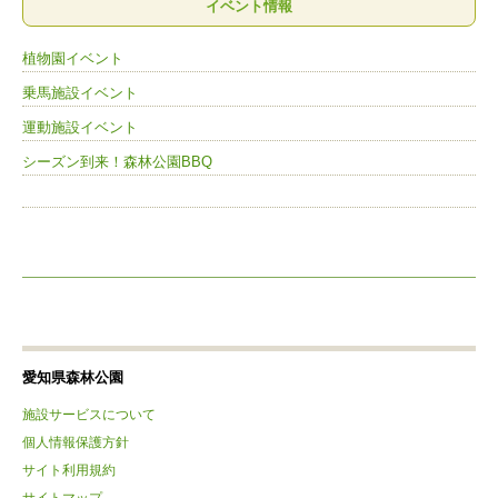
イベント情報
植物園イベント
乗馬施設イベント
運動施設イベント
シーズン到来！森林公園BBQ
愛知県森林公園
施設サービスについて
個人情報保護方針
サイト利用規約
サイトマップ