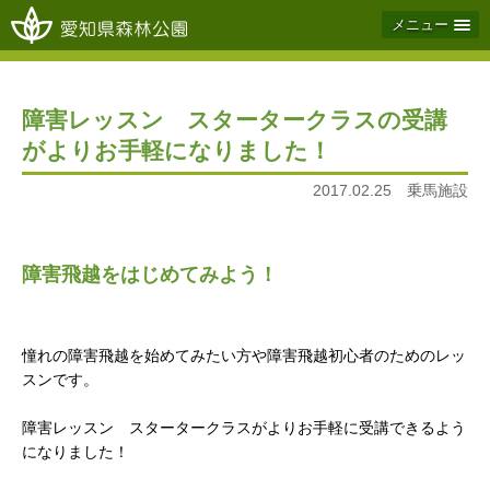
メニュー
障害レッスン スタータークラスの受講
がよりお手軽になりました！
2017.02.25 乗馬施設
障害飛越をはじめてみよう！
憧れの障害飛越を始めてみたい方や障害飛越初心者のためのレッ
スンです。
障害レッスン スタータークラスがよりお手軽に受講できるよう
になりました！