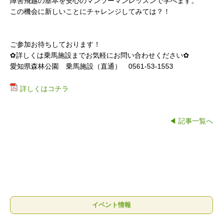
障害飛越の基本を安心のマンツーマンレッスンで学べます。
この機会に新しいことにチャレンジしてみては？！
ご参加お待ちしております！
✿詳しくは乗馬施設までお気軽にお問い合わせください✿
愛知県森林公園 乗馬施設（直通） 0561-53-1553
詳しくはコチラ
◀ 記事一覧へ
イベント情報