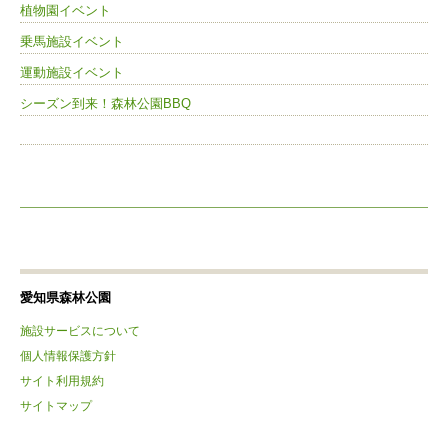
植物園イベント
乗馬施設イベント
運動施設イベント
シーズン到来！森林公園BBQ
愛知県森林公園
施設サービスについて
個人情報保護方針
サイト利用規約
サイトマップ