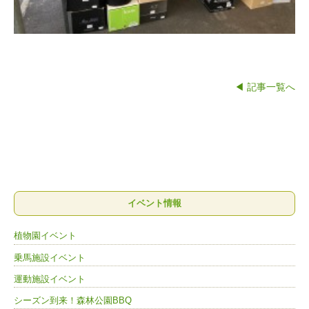
◀ 記事一覧へ
イベント情報
植物園イベント
乗馬施設イベント
運動施設イベント
シーズン到来！森林公園BBQ