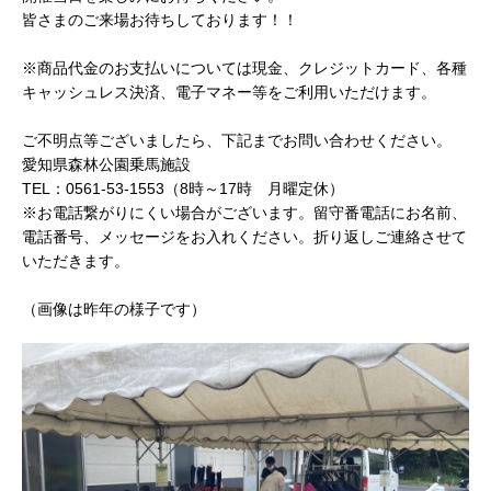
皆さまのご来場お待ちしております！！
※商品代金のお支払いについては現金、クレジットカード、各種
キャッシュレス決済、電子マネー等をご利用いただけます。
ご不明点等ございましたら、下記までお問い合わせください。
愛知県森林公園乗馬施設
TEL：0561-53-1553（8時～17時 月曜定休）
※お電話繋がりにくい場合がございます。留守番電話にお名前、
電話番号、メッセージをお入れください。折り返しご連絡させて
いただきます。
（画像は昨年の様子です）