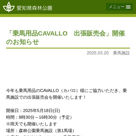
メニュー
「乗馬用品CAVALLO 出張販売会」開催
のお知らせ
2025.03.20 乗馬施設
今年も乗馬用品のCAVALLO（カバロ）様にご協力いただき、乗
馬施設での出張販売会を開催いたします！
開催日：2025年5月18日(日)
時間：8時30分～16時30分（予定）
※雨天でも開催いたします
場所：森林公園乗馬施設（第1馬場）